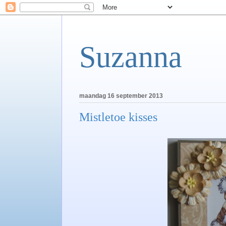
Suzanna
maandag 16 september 2013
Mistletoe kisses