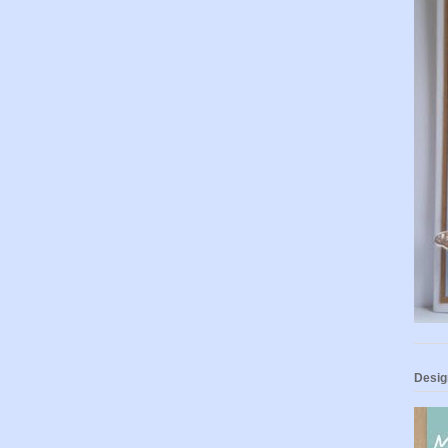
Desig