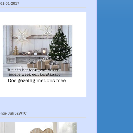
 01-01-2017
enge Juli 52WTC