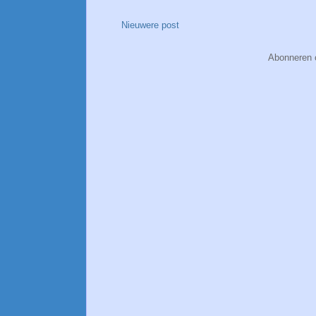
Nieuwere post
Abonneren 