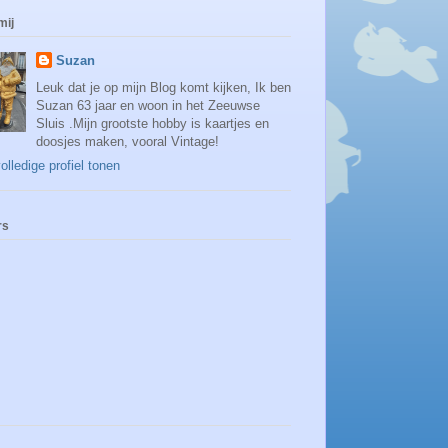
mij
Suzan
Leuk dat je op mijn Blog komt kijken, Ik ben
Suzan 63 jaar en woon in het Zeeuwse
Sluis .Mijn grootste hobby is kaartjes en
doosjes maken, vooral Vintage!
olledige profiel tonen
rs