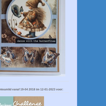
nteamlid vanaf 19-04 2018 tm 12-01-2023 voor: