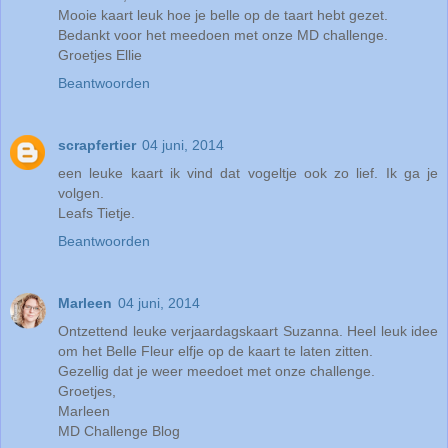
Mooie kaart leuk hoe je belle op de taart hebt gezet.
Bedankt voor het meedoen met onze MD challenge.
Groetjes Ellie
Beantwoorden
scrapfertier
04 juni, 2014
een leuke kaart ik vind dat vogeltje ook zo lief. Ik ga je
volgen.
Leafs Tietje.
Beantwoorden
Marleen
04 juni, 2014
Ontzettend leuke verjaardagskaart Suzanna. Heel leuk idee
om het Belle Fleur elfje op de kaart te laten zitten.
Gezellig dat je weer meedoet met onze challenge.
Groetjes,
Marleen
MD Challenge Blog