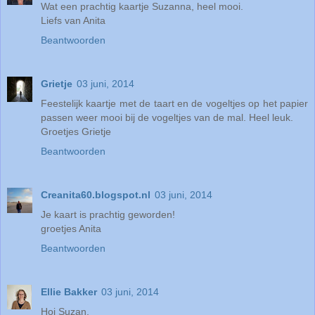
Wat een prachtig kaartje Suzanna, heel mooi.
Liefs van Anita
Beantwoorden
Grietje
03 juni, 2014
Feestelijk kaartje met de taart en de vogeltjes op het papier
passen weer mooi bij de vogeltjes van de mal. Heel leuk.
Groetjes Grietje
Beantwoorden
Creanita60.blogspot.nl
03 juni, 2014
Je kaart is prachtig geworden!
groetjes Anita
Beantwoorden
Ellie Bakker
03 juni, 2014
Hoi Suzan,