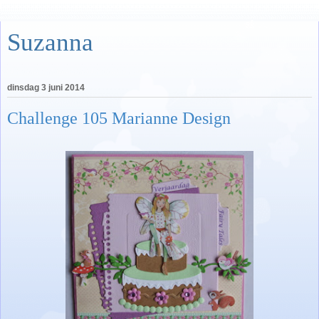
Suzanna
dinsdag 3 juni 2014
Challenge 105 Marianne Design