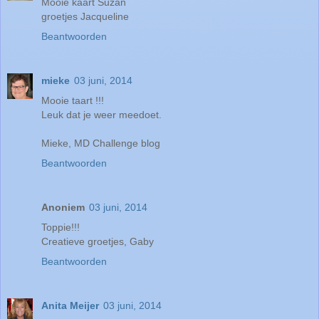
Mooie kaart Suzan
groetjes Jacqueline
Beantwoorden
mieke
03 juni, 2014
Mooie taart !!!
Leuk dat je weer meedoet.
Mieke, MD Challenge blog
Beantwoorden
Anoniem
03 juni, 2014
Toppie!!!
Creatieve groetjes, Gaby
Beantwoorden
Anita Meijer
03 juni, 2014