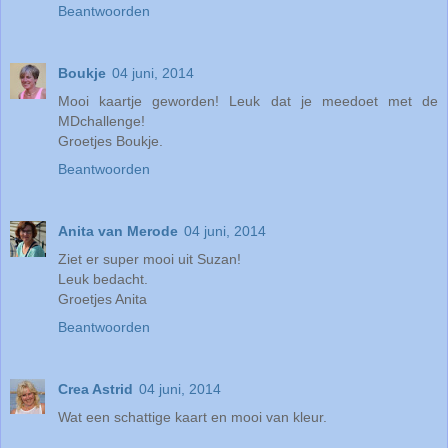
Beantwoorden
Boukje
04 juni, 2014
Mooi kaartje geworden! Leuk dat je meedoet met de
MDchallenge!
Groetjes Boukje.
Beantwoorden
Anita van Merode
04 juni, 2014
Ziet er super mooi uit Suzan!
Leuk bedacht.
Groetjes Anita
Beantwoorden
Crea Astrid
04 juni, 2014
Wat een schattige kaart en mooi van kleur.