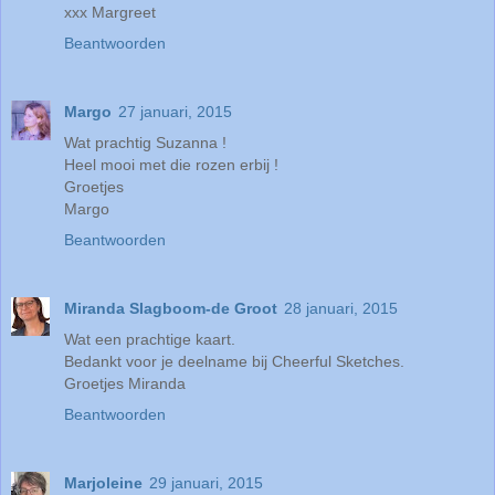
xxx Margreet
Beantwoorden
Margo
27 januari, 2015
Wat prachtig Suzanna !
Heel mooi met die rozen erbij !
Groetjes
Margo
Beantwoorden
Miranda Slagboom-de Groot
28 januari, 2015
Wat een prachtige kaart.
Bedankt voor je deelname bij Cheerful Sketches.
Groetjes Miranda
Beantwoorden
Marjoleine
29 januari, 2015