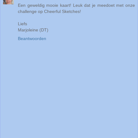
Een geweldig mooie kaart! Leuk dat je meedoet met onze
challenge op Cheerful Sketches!
Liefs
Marjoleine (DT)
Beantwoorden