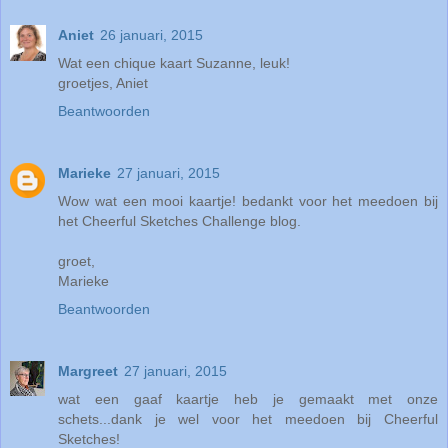
Aniet
26 januari, 2015
Wat een chique kaart Suzanne, leuk!
groetjes, Aniet
Beantwoorden
Marieke
27 januari, 2015
Wow wat een mooi kaartje! bedankt voor het meedoen bij
het Cheerful Sketches Challenge blog.
groet,
Marieke
Beantwoorden
Margreet
27 januari, 2015
wat een gaaf kaartje heb je gemaakt met onze
schets...dank je wel voor het meedoen bij Cheerful
Sketches!