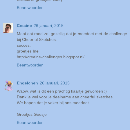
Beantwoorden
Creaine
26 januari, 2015
Mooi dat rood zo! gezellig dat je meedoet met de challenge
bij Cheerful Sketches.
succes.
groetjes Ine
http://creaine-challenges.blogspot.nl/
Beantwoorden
Engelchen
26 januari, 2015
Waow, wat is dit een prachtig kaartje geworden :)
Dank je wel voor je deelname aan cheerful sketches.
We hopen dat je vaker bij ons meedoet.
Groetjes Geesje
Beantwoorden