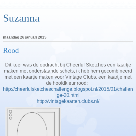
Suzanna
maandag 26 januari 2015
Rood
Dit keer was de opdracht bij Cheerful Sketches een kaartje
maken met onderstaande schets, ik heb hem gecombineerd
met een kaartje maken voor Vintage Clubs, een kaartje met
de hoofdkleur rood:
http://cheerfulsketcheschallenge.blogspot.nl/2015/01/challen
ge-20.html
http://vintagekaarten.clubs.nl/