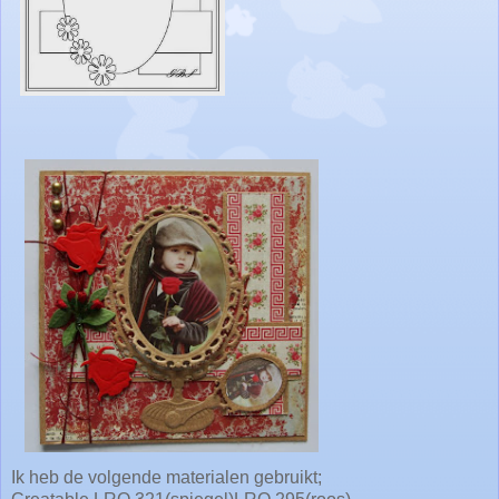
Ik heb de volgende materialen gebruikt;